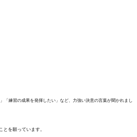
い」「練習の成果を発揮したい」など、力強い決意の言葉が聞かれまし
ことを願っています。