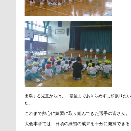
出場する児童からは、「最後まであきらめずに頑張りた
た。
これまで熱心に練習に取り組んできた選手の皆さん。
大会本番では、日頃の練習の成果を十分に発揮できる