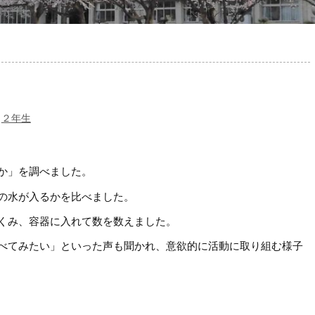
,
２年生
か」を調べました。
の水が入るかを比べました。
くみ、容器に入れて数を数えました。
べてみたい」といった声も聞かれ、意欲的に活動に取り組む様子