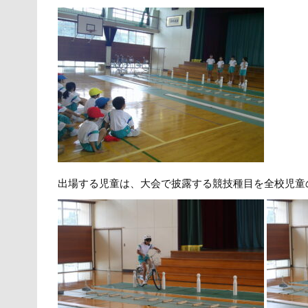
出場する児童は、大会で披露する競技種目を全校児童