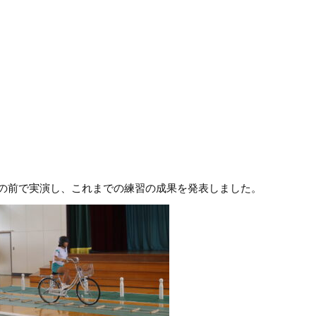
の前で実演し、これまでの練習の成果を発表しました。