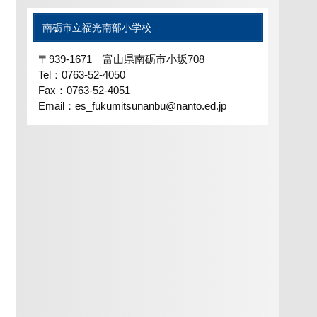
南砺市立福光南部小学校
〒939-1671 富山県南砺市小坂708
Tel：0763-52-4050
Fax：0763-52-4051
Email：es_fukumitsunanbu@nanto.ed.jp