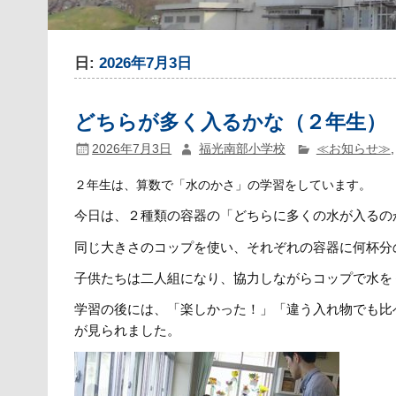
日:
2026年7月3日
どちらが多く入るかな（２年生）
2026年7月3日
福光南部小学校
≪お知らせ≫
２年生は、算数で「水のかさ」の学習をしています。
今日は、２種類の容器の「どちらに多くの水が入るの
同じ大きさのコップを使い、それぞれの容器に何杯分
子供たちは二人組になり、協力しながらコップで水を
学習の後には、「楽しかった！」「違う入れ物でも比
が見られました。