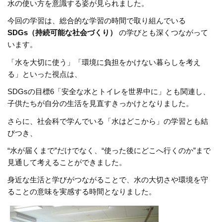
水の使い方を意識する姿が見られました。
今回の学習は、総合的な学習の時間で取り組んでいる
SDGs（持続可能な社会づくり）
の学びとも深くつながって
います。
「水を大切に使う」「環境に負担をかけない暮らしを考え
る」といった視点は、
SDGsの目標6「安全な水とトイレを世界中に」とも関連し、
子供たちが自分の生活を見直すきっかけとなりました。
さらに、社会科で学んでいる「水はどこから」の学習とも結
びつき、
“水が届くまで”だけでなく、“使った後にどこへ行くのか”まで
見通して考えることができました。
身近な生活と学びがつながることで、水の大切さや環境を守
ることの意味を実感する時間となりました。