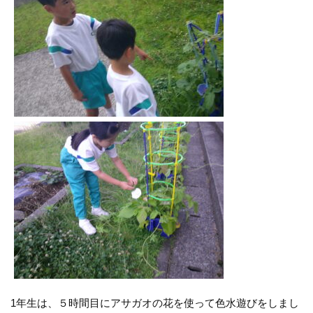
1年生は、５時間目にアサガオの花を使って色水遊びをしまし