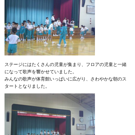
ステージにはたくさんの児童が集まり、フロアの児童と一緒
になって歌声を響かせていました。
みんなの歌声が体育館いっぱいに広がり、さわやかな朝のス
タートとなりました。