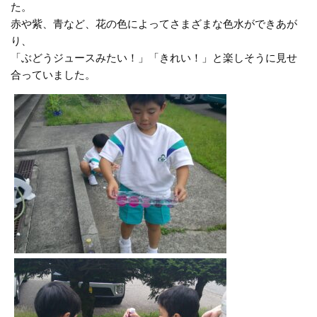
た。
赤や紫、青など、花の色によってさまざまな色水ができあが
り、
「ぶどうジュースみたい！」「きれい！」と楽しそうに見せ
合っていました。