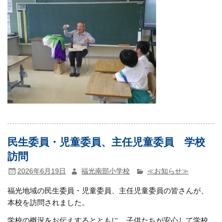
民生委員・児童委員、主任児童委員 学校
訪問
2026年6月19日
福光南部小学校
≪お知らせ≫
福光地域の民生委員・児童委員、主任児童委員の皆さんが、
本校を訪問されました。
学校の概況をお伝えするとともに、子供たちが安心して学校