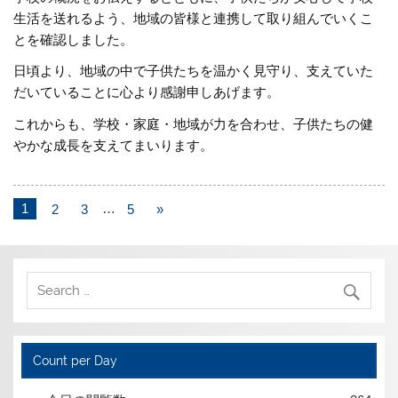
生活を送れるよう、地域の皆様と連携して取り組んでいくこ
とを確認しました。
日頃より、地域の中で子供たちを温かく見守り、支えていた
だいていることに心より感謝申しあげます。
これからも、学校・家庭・地域が力を合わせ、子供たちの健
やかな成長を支えてまいります。
1
2
3
…
5
»
Count per Day