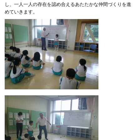
し、一人一人の存在を認め合えるあたたかな仲間づくりを進
めていきます。