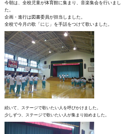
今朝は、全校児童が体育館に集まり、音楽集会を行いまし
た。
企画・進行は図書委員が担当しました。
全校で今月の歌「にじ」を手話をつけて歌いました。
続いて、ステージで歌いたい人を呼びかけました。
少しずつ、ステージで歌いたい人が集まり始めました。