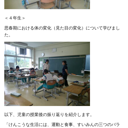
＜４年生＞
思春期における体の変化（見た目の変化）について学びまし
た。
以下、児童の授業後の振り返りを紹介します。
「けんこうな生活には、運動と食事、すいみんの三つのバラ