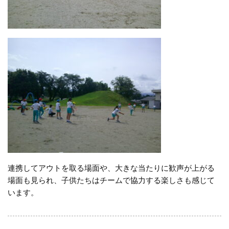
連携してアウトを取る場面や、大きな当たりに歓声が上がる
場面も見られ、子供たちはチームで協力する楽しさも感じて
います。