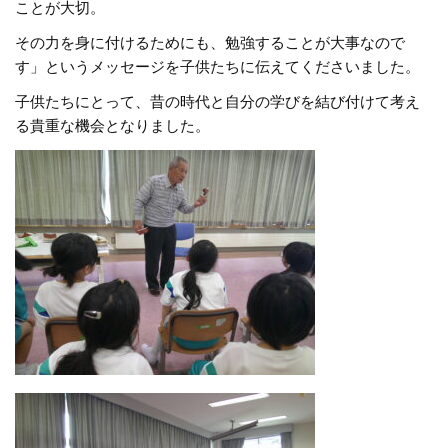
ことが大切。
その力を身に付けるためにも、勉強することが大事なので
す」というメッセージを子供たちに伝えてくださいました。
子供たちにとって、昔の時代と自分の学びを結び付けて考え
る貴重な機会となりました。