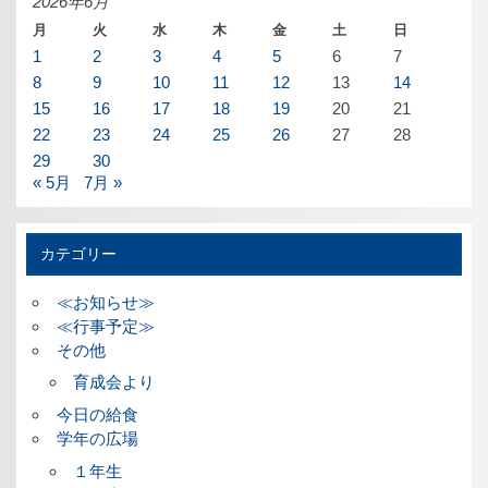
2026年6月
月
火
水
木
金
土
日
1
2
3
4
5
6
7
8
9
10
11
12
13
14
15
16
17
18
19
20
21
22
23
24
25
26
27
28
29
30
« 5月
7月 »
カテゴリー
≪お知らせ≫
≪行事予定≫
その他
育成会より
今日の給食
学年の広場
１年生