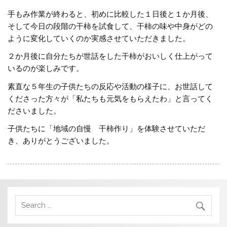
手もみ作業が終わると、初めに比較した１日後と１か月後、
そして今日の段階の干柿を試食して、干柿の味や中身がどの
ように変化していくのか実感させていただきました。
２か月後に自分たちが世話をした干柿がおいしく仕上がって
いるのが楽しみです。
素直な５年生の子供たちの反応や活動の様子に、お世話して
くださった方々が「私たちも元気をもらえたわ」と言ってく
ださいました。
子供たちに「地域の自慢 干柿作り」を体験させていただ
き、ありがとうございました。