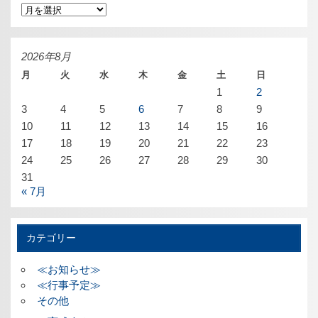
ア
ー
カ
イ
ブ
2026年8月
月
火
水
木
金
土
日
1
2
3
4
5
6
7
8
9
10
11
12
13
14
15
16
17
18
19
20
21
22
23
24
25
26
27
28
29
30
31
« 7月
カテゴリー
≪お知らせ≫
≪行事予定≫
その他