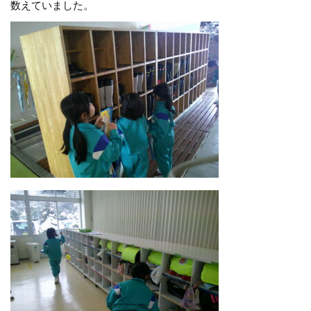
数えていました。