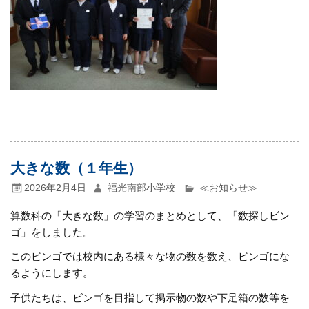
大きな数（１年生）
2026年2月4日
福光南部小学校
≪お知らせ≫
算数科の「大きな数」の学習のまとめとして、「数探しビン
ゴ」をしました。
このビンゴでは校内にある様々な物の数を数え、ビンゴにな
るようにします。
子供たちは、ビンゴを目指して掲示物の数や下足箱の数等を