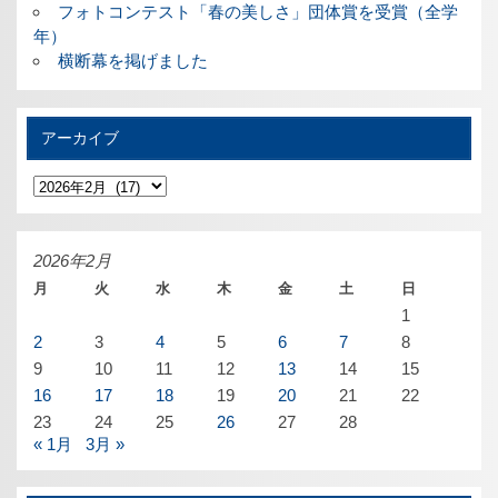
フォトコンテスト「春の美しさ」団体賞を受賞（全学
年）
横断幕を掲げました
アーカイブ
ア
ー
カ
イ
ブ
2026年2月
月
火
水
木
金
土
日
1
2
3
4
5
6
7
8
9
10
11
12
13
14
15
16
17
18
19
20
21
22
23
24
25
26
27
28
« 1月
3月 »