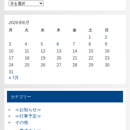
ア
ー
カ
イ
ブ
2026年8月
月
火
水
木
金
土
日
1
2
3
4
5
6
7
8
9
10
11
12
13
14
15
16
17
18
19
20
21
22
23
24
25
26
27
28
29
30
31
« 7月
カテゴリー
≪お知らせ≫
≪行事予定≫
その他