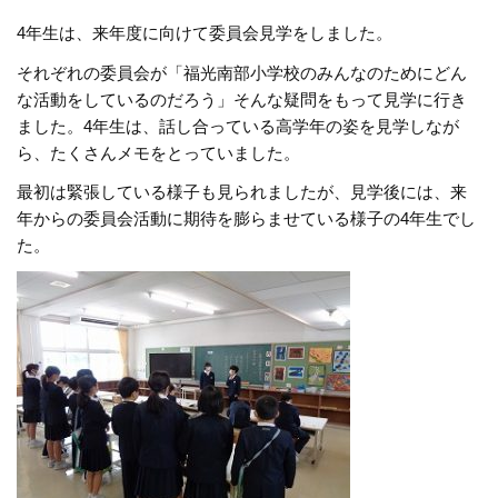
4年生は、来年度に向けて委員会見学をしました。
それぞれの委員会が「福光南部小学校のみんなのためにどん
な活動をしているのだろう」そんな疑問をもって見学に行き
ました。4年生は、話し合っている高学年の姿を見学しなが
ら、たくさんメモをとっていました。
最初は緊張している様子も見られましたが、見学後には、来
年からの委員会活動に期待を膨らませている様子の4年生でし
た。