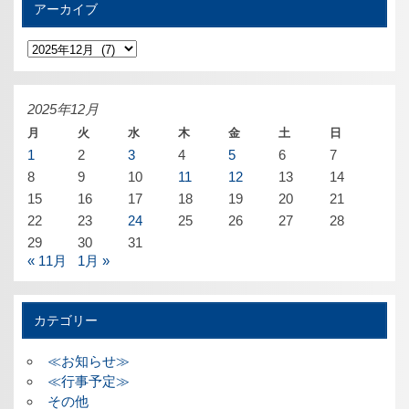
アーカイブ
ア
ー
カ
イ
ブ
2025年12月
月
火
水
木
金
土
日
1
2
3
4
5
6
7
8
9
10
11
12
13
14
15
16
17
18
19
20
21
22
23
24
25
26
27
28
29
30
31
« 11月
1月 »
カテゴリー
≪お知らせ≫
≪行事予定≫
その他