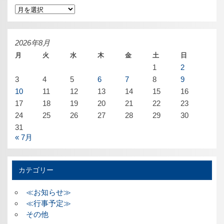
ア
ー
カ
イ
ブ
2026年8月
月
火
水
木
金
土
日
1
2
3
4
5
6
7
8
9
10
11
12
13
14
15
16
17
18
19
20
21
22
23
24
25
26
27
28
29
30
31
« 7月
カテゴリー
≪お知らせ≫
≪行事予定≫
その他