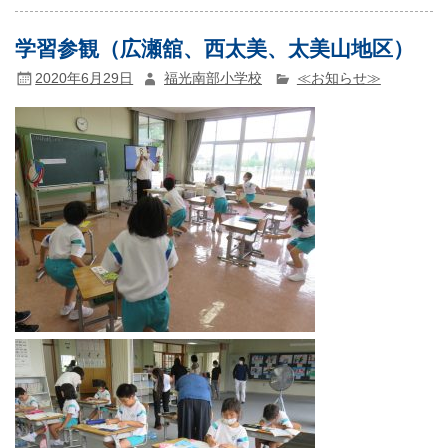
学習参観（広瀬舘、西太美、太美山地区）
2020年6月29日
福光南部小学校
≪お知らせ≫