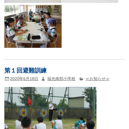
第１回避難訓練
2020年6月18日
福光南部小学校
≪お知らせ≫