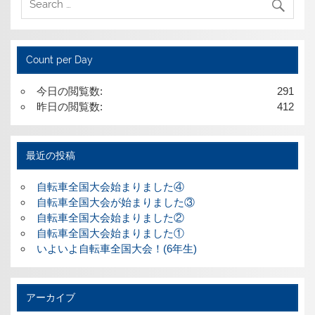
Count per Day
今日の閲覧数:
291
昨日の閲覧数:
412
最近の投稿
自転車全国大会始まりました④
自転車全国大会が始まりました③
自転車全国大会始まりました②
自転車全国大会始まりました①
いよいよ自転車全国大会！(6年生)
アーカイブ