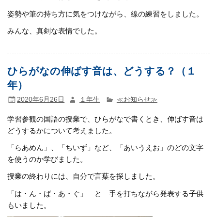
姿勢や筆の持ち方に気をつけながら、線の練習をしました。
みんな、真剣な表情でした。
ひらがなの伸ばす音は、どうする？（１
年）
2020年6月26日
１年生
≪お知らせ≫
学習参観の国語の授業で、ひらがなで書くとき、伸ばす音は
どうするかについて考えました。
「らあめん」、「ちいず」など、「あいうえお」のどの文字
を使うのか学びました。
授業の終わりには、自分で言葉を探しました。
「は・ん・ば・あ・ぐ」 と 手を打ちながら発表する子供
もいました。