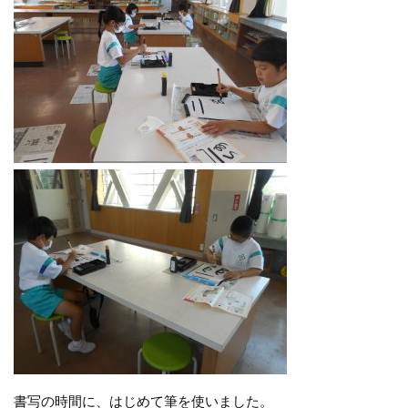
書写の時間に、はじめて筆を使いました。