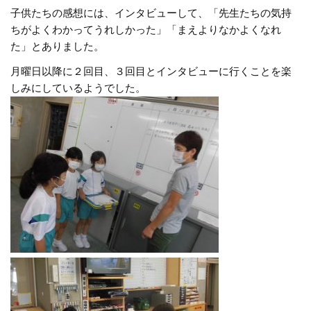
子供たちの感想には、インタビューして、「先生たちの気持
ちがよくわかってうれしかった」「まえよりなかよくなれ
た」とありました。
月曜日以降に２回目、３回目とインタビューに行くことを楽
しみにしているようでした。