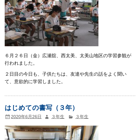
６月２６日（金）広瀬舘、西太美、太美山地区の学習参観が
行われました。
２日目の今日も、子供たちは、友達や先生の話をよく聞い
て、意欲的に学習しました。
はじめての書写（３年）
2020年6月26日
３年生
３年生