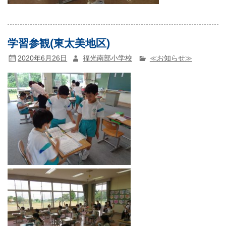
学習参観(東太美地区)
2020年6月26日
福光南部小学校
≪お知らせ≫