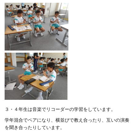
３・４年生は音楽でリコーダーの学習をしています。
学年混合でペアになり、横並びで教え合ったり、互いの演奏
を聞き合ったりしています。