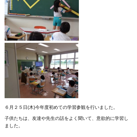
６月２５日(木)今年度初めての学習参観を行いました。
子供たちは、友達や先生の話をよく聞いて、意欲的に学習し
ました。