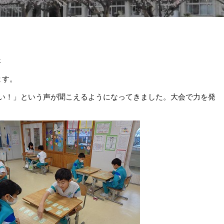
≫
ます。
い！」という声が聞こえるようになってきました。大会で力を発