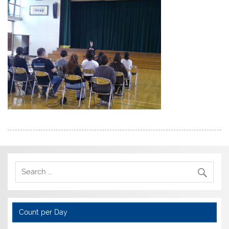
Count per Day