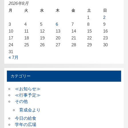
ブ
2026年8月
月
火
水
木
金
土
日
1
2
3
4
5
6
7
8
9
10
11
12
13
14
15
16
17
18
19
20
21
22
23
24
25
26
27
28
29
30
31
« 7月
カテゴリー
≪お知らせ≫
≪行事予定≫
その他
育成会より
今日の給食
学年の広場