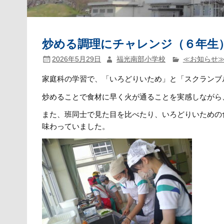
炒める調理にチャレンジ（６年生
2026年5月29日
福光南部小学校
≪お知らせ
家庭科の学習で、「いろどりいため」と「スクランブ
炒めることで食材に早く火が通ることを実感しながら
また、班同士で見た目を比べたり、いろどりいための
味わっていました。