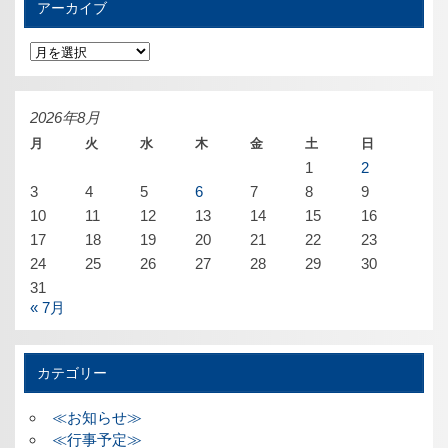
アーカイブ
ア
ー
カ
イ
ブ
2026年8月
月
火
水
木
金
土
日
1
2
3
4
5
6
7
8
9
10
11
12
13
14
15
16
17
18
19
20
21
22
23
24
25
26
27
28
29
30
31
« 7月
カテゴリー
≪お知らせ≫
≪行事予定≫