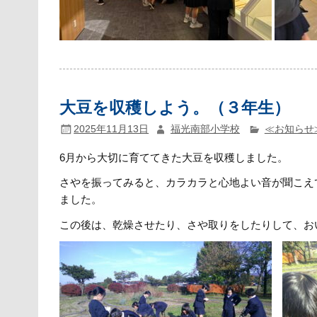
大豆を収穫しよう。（３年生）
2025年11月13日
福光南部小学校
≪お知らせ
6月から大切に育ててきた大豆を収穫しました。
さやを振ってみると、カラカラと心地よい音が聞こえ
ました。
この後は、乾燥させたり、さや取りをしたりして、お