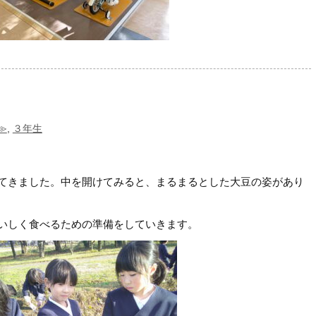
≫
,
３年生
てきました。中を開けてみると、まるまるとした大豆の姿があり
いしく食べるための準備をしていきます。