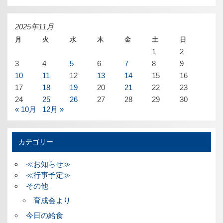
カ
イ
ブ
2025年11月
月
火
水
木
金
土
日
1
2
3
4
5
6
7
8
9
10
11
12
13
14
15
16
17
18
19
20
21
22
23
24
25
26
27
28
29
30
« 10月
12月 »
カテゴリー
≪お知らせ≫
≪行事予定≫
その他
育成会より
今日の給食