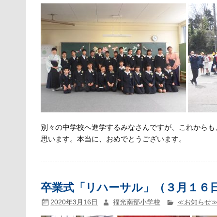
別々の中学校へ進学するみなさんですが、これからも
思います。本当に、おめでとうございます。
卒業式「リハーサル」（３月１６
2020年3月16日
福光南部小学校
≪お知らせ