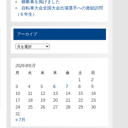
横断幕を掲げました
自転車大会全国大会出場選手への激励訪問
（６年生）
アーカイブ
ア
ー
カ
イ
ブ
2026年8月
月
火
水
木
金
土
日
1
2
3
4
5
6
7
8
9
10
11
12
13
14
15
16
17
18
19
20
21
22
23
24
25
26
27
28
29
30
31
« 7月