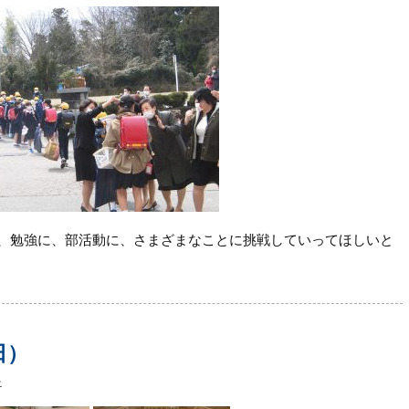
、勉強に、部活動に、さまざまなことに挑戦していってほしいと
日）
≫