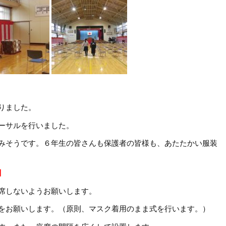
りました。
ーサルを行いました。
みそうです。６年生の皆さんも保護者の皆様も、あたたかい服装
て】
席しないようお願いします。
をお願いします。（原則、マスク着用のまま式を行います。）