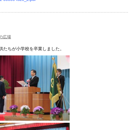
の広場
供たちが小学校を卒業しました。