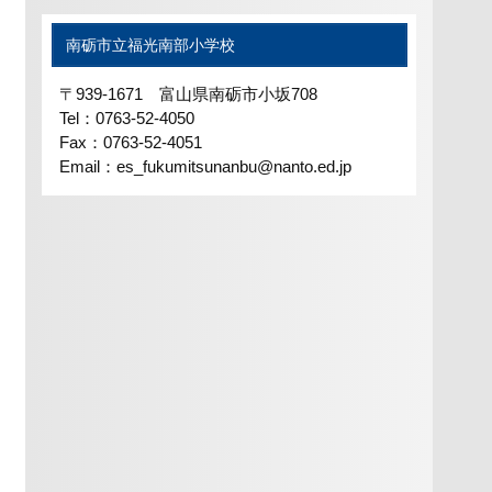
南砺市立福光南部小学校
〒939-1671 富山県南砺市小坂708
Tel：0763-52-4050
Fax：0763-52-4051
Email：es_fukumitsunanbu@nanto.ed.jp