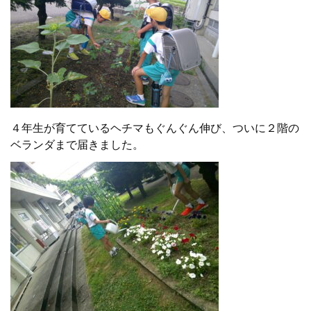
４年生が育てているヘチマもぐんぐん伸び、ついに２階の
ベランダまで届きました。