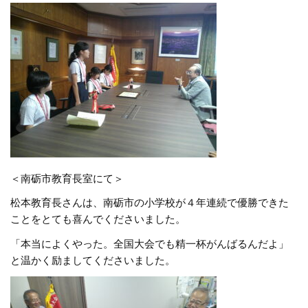
＜南砺市教育長室にて＞
松本教育長さんは、南砺市の小学校が４年連続で優勝できた
ことをとても喜んでくださいました。
「本当によくやった。全国大会でも精一杯がんばるんだよ」
と温かく励ましてくださいました。