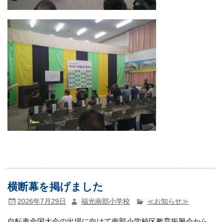
横断幕を掲げました
2026年7月29日
福光南部小学校
≪お知らせ≫
自転車全国大会の出場に向けて南部小学校区教育振興会から