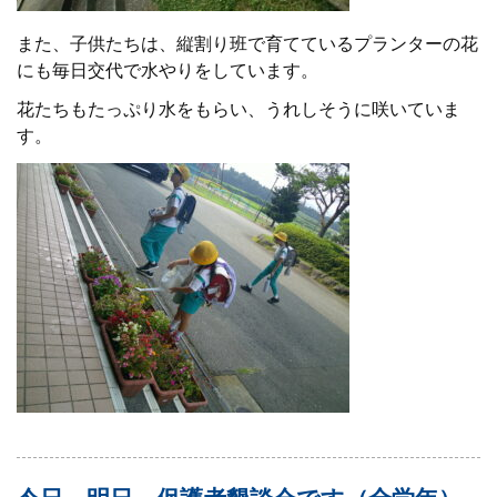
また、子供たちは、
縦割り班で育てているプランターの花
にも毎日交代で水やりをしています。
花たちもたっぷり水をもらい、うれしそうに咲いていま
す。