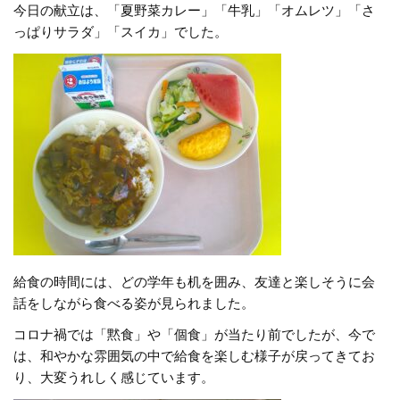
今日の献立は、「夏野菜カレー」「牛乳」「オムレツ」「さ
っぱりサラダ」「スイカ」でした。
給食の時間には、どの学年も机を囲み、友達と楽しそうに会
話をしながら食べる姿が見られました。
コロナ禍では「黙食」や「個食」が当たり前でしたが、今で
は、和やかな雰囲気の中で給食を楽しむ様子が戻ってきてお
り、大変うれしく感じています。