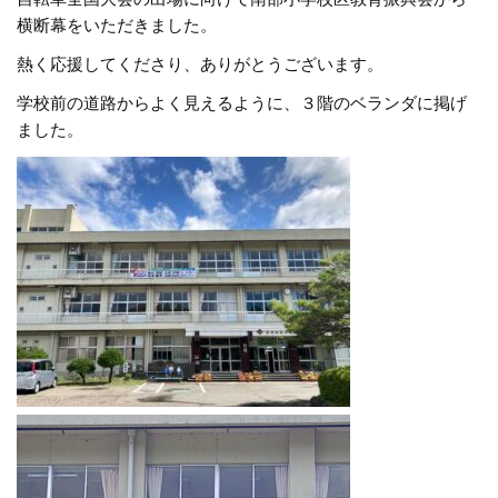
横断幕をいただきました。
熱く応援してくださり、ありがとうございます。
学校前の道路からよく見えるように、３階のベランダに掲げ
ました。