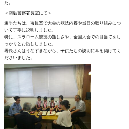
た。
＜南砺警察署長室にて＞
選手たちは、署長室で大会の競技内容や当日の取り組みにつ
いて丁寧に説明しました。
特に、スラローム競技の難しさや、全国大会での目当てをし
っかりとお話ししました。
署長さんはうなずきながら、子供たちの説明に耳を傾けてく
ださいました。