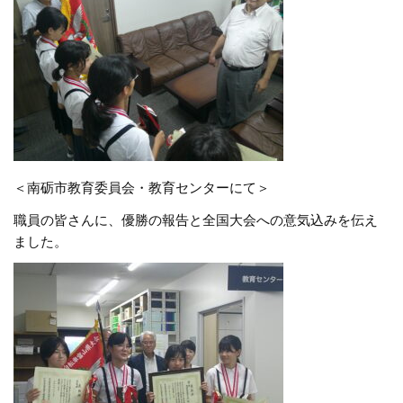
＜南砺市教育委員会・教育センターにて＞
職員の皆さんに、優勝の報告と全国大会への意気込みを伝え
ました。