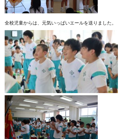
全校児童からは、元気いっぱいエールを送りました。