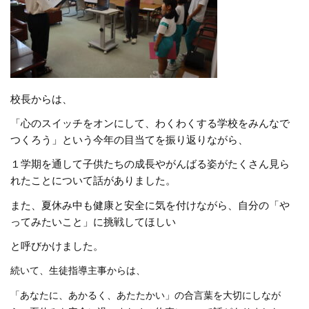
校長からは、
「心のスイッチをオンにして、わくわくする学校をみんなで
つくろう」という今年の目当てを振り返りながら、
１学期を通して子供たちの成長やがんばる姿がたくさん見ら
れたことについて話がありました。
また、夏休み中も健康と安全に気を付けながら、自分の「や
ってみたいこと」に挑戦してほしい
と呼びかけました。
続いて、生徒指導主事からは、
「あなたに、あかるく、あたたかい」の合言葉を大切にしなが