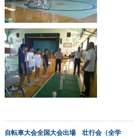
自転車大会全国大会出場 壮行会（全学