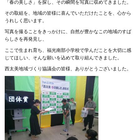
「春の美しさ」を探し、その瞬間を写真に収めてきました。
その取組を、地域の皆様に喜んでいただけたことを、心から
うれしく思います。
写真を撮ることをきっかけに、自然が豊かなこの地域のすば
らしさを再発見し、
ここで生まれ育ち、福光南部小学校で学んだことを大切に感
じてほしい、そんな願いを込めて取り組んできました。
西太美地域づくり協議会の皆様、ありがとうございました。