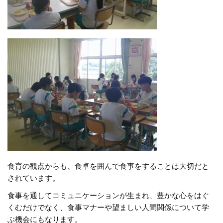
食育の観点からも、食卓を囲んで食事をすることは大切だと
されています。
食事を通してコミュニケーションが生まれ、豊かな心をはぐ
くむだけでなく、食事マナーや望ましい人間関係について学
ぶ機会にもなります。