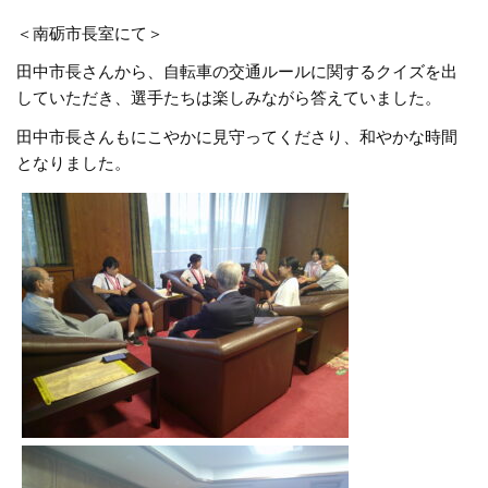
＜南砺市長室にて＞
田中市長さんから、自転車の交通ルールに関するクイズを出
していただき、選手たちは楽しみながら答えていました。
田中市長さんもにこやかに見守ってくださり、和やかな時間
となりました。