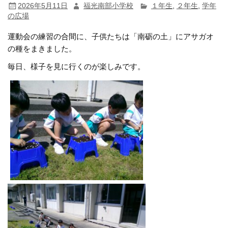
2026年5月11日
福光南部小学校
１年生
,
２年生
,
学年
の広場
運動会の練習の合間に、子供たちは「南砺の土」にアサガオ
の種をまきました。
毎日、様子を見に行くのが楽しみです。