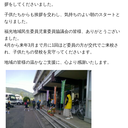
拶をしてくださいました。
子供たちからも挨拶を交わし、気持ちのよい朝のスタートと
なりました。
福光地域民生委員児童委員協議会の皆様、ありがとうござい
ました。
4月から来年3月まで月に1回ほど委員の方が交代でご来校さ
れ、子供たちの登校を見守ってくださいます。
地域の皆様の温かなご支援に、心より感謝いたします。